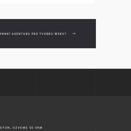
 VYBRAT AGENTURU PRO TVORBU WEBU?
EFON, OZVEME SE VÁM